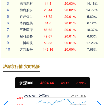
3
志特新材
14.8
20.03%
14.18%
4
博腾股份
20.44
20.02%
14.77%
5
近岸蛋白
46.72
20.01%
5.62%
6
毕得医药
61.6
20.01%
6.12%
7
五洲医疗
83.62
20.01%
18.37%
8
耐科装备
49.67
20.01%
6.83%
9
一博科技
53.33
20.01%
17.26%
10
方邦股份
146.16
20.00%
7.68%
沪深京行情 实时轮播
北证50
1134.24
11.37
1.01%