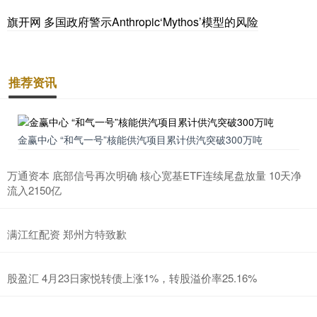
旗开网 多国政府警示Anthropic‘Mythos’模型的风险
推荐资讯
金赢中心 “和气一号”核能供汽项目累计供汽突破300万吨
万通资本 底部信号再次明确 核心宽基ETF连续尾盘放量 10天净
流入2150亿
满江红配资 郑州方特致歉
股盈汇 4月23日家悦转债上涨1%，转股溢价率25.16%