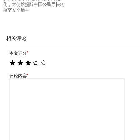
化，大使馆提醒中国公民尽快转
移至安全地带
相关评论
本文评分
*
评论内容
*