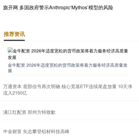
旗开网 多国政府警示Anthropic‘Mythos’模型的风险
推荐资讯
金牛配资 2026年适度宽松的货币政策将着力服务经济高质量发
展
万通资本 底部信号再次明确 核心宽基ETF连续尾盘放量 10天净
流入2150亿
满江红配资 郑州方特致歉
中金财富 矢志攀登铝材科技高峰