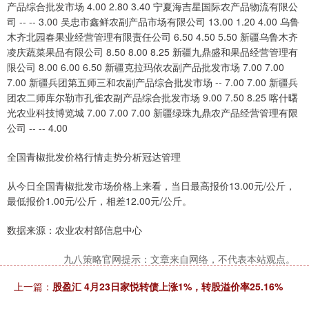
全国青椒批发价格行情走势分析冠达管理
从今日全国青椒批发市场价格上来看，当日最高报价13.00元/公斤，
最低报价1.00元/公斤，相差12.00元/公斤。
数据来源：农业农村部信息中心
九八策略官网提示：文章来自网络，不代表本站观点。
上一篇：
股盈汇 4月23日家悦转债上涨1%，转股溢价率25.16%