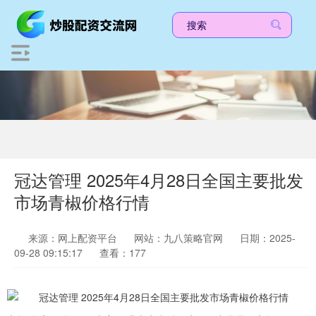
冠达管理 2025年4月28日全国主要批发
市场青椒价格行情
来源：网上配资平台
网站：九八策略官网
日期：2025-
09-28 09:15:17
查看：177