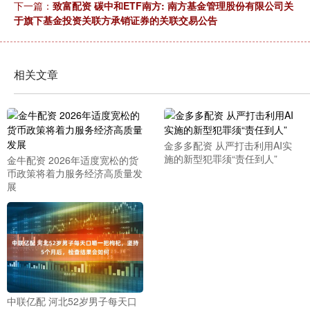
下一篇：
致富配资 碳中和ETF南方: 南方基金管理股份有限公司关
于旗下基金投资关联方承销证券的关联交易公告
相关文章
金多多配资 从严打击利用AI实
施的新型犯罪须“责任到人”
金牛配资 2026年适度宽松的货
币政策将着力服务经济高质量发
展
中联亿配 河北52岁男子每天口