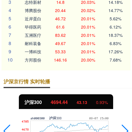
3
志特新材
14.8
20.03%
14.18%
4
博腾股份
20.44
20.02%
14.77%
5
近岸蛋白
46.72
20.01%
5.62%
6
毕得医药
61.6
20.01%
6.12%
7
五洲医疗
83.62
20.01%
18.37%
8
耐科装备
49.67
20.01%
6.83%
9
一博科技
53.33
20.01%
17.26%
10
方邦股份
146.16
20.00%
7.68%
沪深京行情 实时轮播
沪深300
4694.44
43.13
0.93%