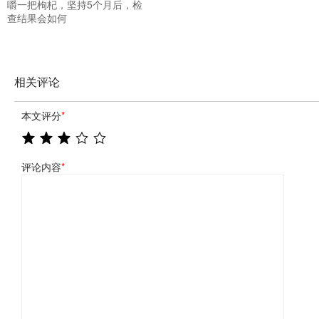
嚼一把枸杞，坚持5个月后，检
查结果会如何
相关评论
本文评分
*
评论内容
*