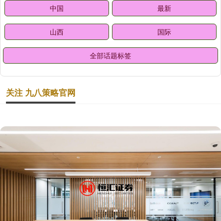
中国
最新
山西
国际
全部话题标签
关注 九八策略官网