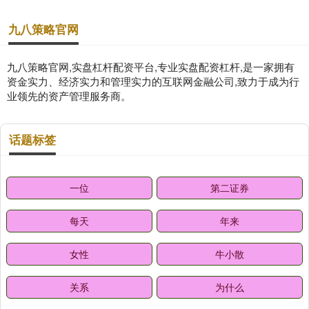
九八策略官网
九八策略官网,实盘杠杆配资平台,专业实盘配资杠杆,是一家拥有
资金实力、经济实力和管理实力的互联网金融公司,致力于成为行
业领先的资产管理服务商。
话题标签
一位
第二证券
每天
年来
女性
牛小散
关系
为什么