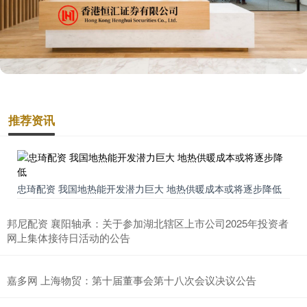
推荐资讯
忠琦配资 我国地热能开发潜力巨大 地热供暖成本或将逐步降低
邦尼配资 襄阳轴承：关于参加湖北辖区上市公司2025年投资者
网上集体接待日活动的公告
嘉多网 上海物贸：第十届董事会第十八次会议决议公告