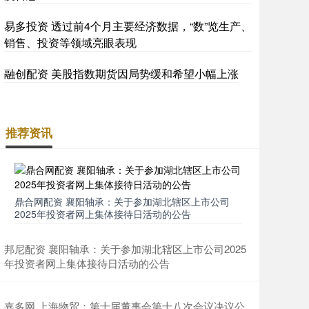
易多投资 透过前4个月主要经济数据，“数”览生产、
销售、投资等领域亮眼表现
融创配资 美股指数期货因局势缓和希望小幅上涨
推荐资讯
鼎合网配资 襄阳轴承：关于参加湖北辖区上市公司
2025年投资者网上集体接待日活动的公告
邦尼配资 襄阳轴承：关于参加湖北辖区上市公司2025
年投资者网上集体接待日活动的公告
嘉多网 上海物贸：第十届董事会第十八次会议决议公