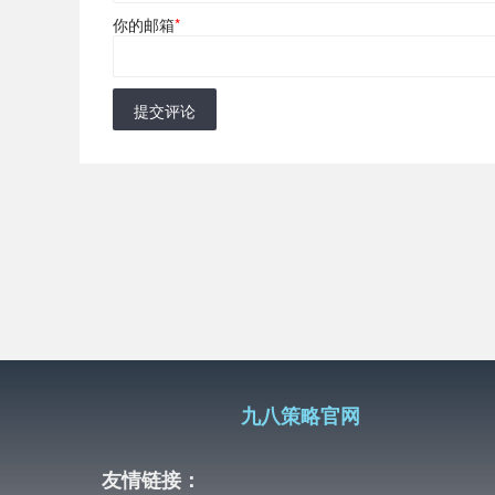
你的邮箱
*
提交评论
九八策略官网
友情链接：