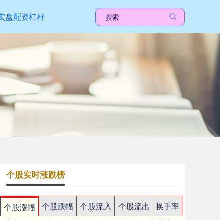
实盘配资杠杆
个股实时涨跌榜
个股跌幅
个股流入
个股流出
换手率
个股涨幅