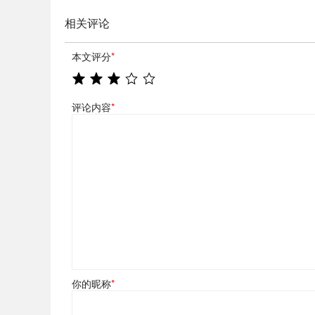
相关评论
本文评分
*
评论内容
*
你的昵称
*