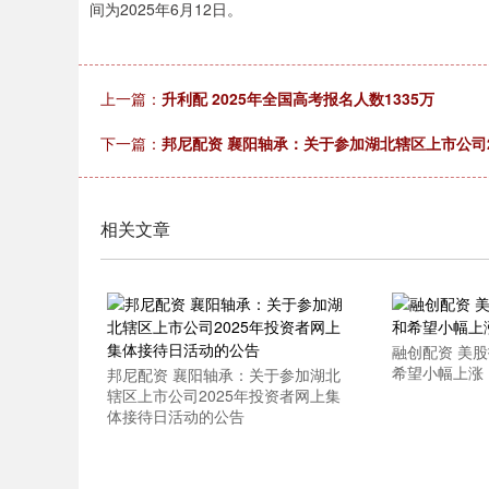
间为2025年6月12日。
上一篇：
升利配 2025年全国高考报名人数1335万
下一篇：
邦尼配资 襄阳轴承：关于参加湖北辖区上市公司
相关文章
融创配资 美
希望小幅上涨
邦尼配资 襄阳轴承：关于参加湖北
辖区上市公司2025年投资者网上集
体接待日活动的公告