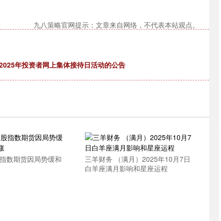
九八策略官网提示：文章来自网络，不代表本站观点。
2025年投资者网上集体接待日活动的公告
股指数期货因局势缓和
三羊财务 （满月）2025年10月7日
白羊座满月影响和星座运程