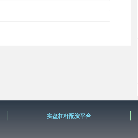
实盘杠杆配资平台