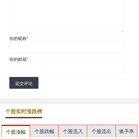
你的昵称
*
你的邮箱
*
提交评论
个股实时涨跌榜
个股跌幅
个股流入
个股流出
换手率
个股涨幅