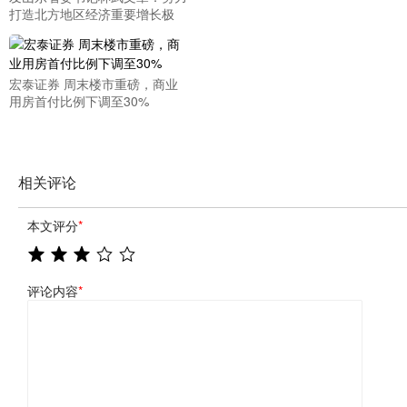
打造北方地区经济重要增长极
宏泰证券 周末楼市重磅，商业
用房首付比例下调至30%
相关评论
本文评分
*
评论内容
*