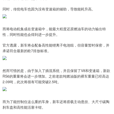
同时，传统电车也因为没有变速箱的辅助，导致能耗升高。
而将电动机集成在变速箱中，能最大程度还原燃油车的动力输出特
性，同时性能也会得到进一步提升。
官方透露，新车将会配备高性能锂离子电池组，但容量暂时保密，并
承诺符合最新的欧7排放标准。
然而可惜的是，由于加入了插混系统，并且保留了V8和变速箱，新款
RS6的重量将会进一步增加。之前老款纯燃油版的裸车重量已经高达
2.09吨，此次将很有可能突破2.5吨。
而为了能控制住这么重的车身，新车还将搭载主动悬挂、大尺寸碳陶
刹车盘和高性能活塞卡钳。