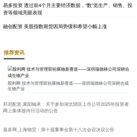
易多投资 透过前4个月主要经济数据，“数”览生产、销售、投
资等领域亮眼表现
融创配资 美股指数期货因局势缓和希望小幅上涨
推荐资讯
股利网 技术与管理双轮驱驰新赛道——深圳瑞德林公司深耕合成
生物产业
邦尼配资 襄阳轴承：关于参加湖北辖区上市公司2025年投资者
网上集体接待日活动的公告
嘉多网 上海物贸：第十届董事会第十八次会议决议公告