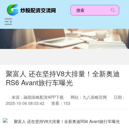
聚富人 还在坚持V8大排量！全新奥迪
RS6 Avant旅行车曝光
来源：融期策略配资APP下载
网站：九八策略官网
日期：
2025-10-06 08:03:42
查看：153